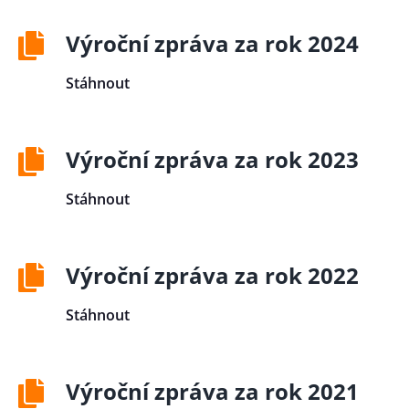
Výroční zpráva za rok 2024
Stáhnout
Výroční zpráva za rok 2023
Stáhnout
Výroční zpráva za rok 2022
Stáhnout
Výroční zpráva za rok 2021