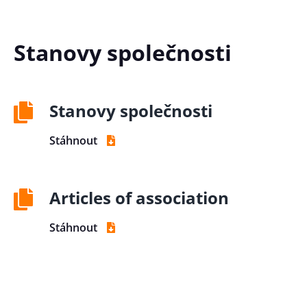
Stanovy společnosti
Stanovy společnosti
Stáhnout
Articles of association
Stáhnout