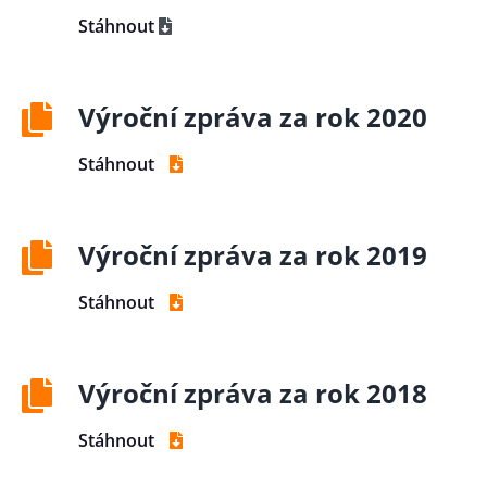
Stáhnout
Výroční zpráva za rok 2020
Stáhnout
Výroční zpráva za rok 2019
Stáhnout
Výroční zpráva za rok 2018
Stáhnout