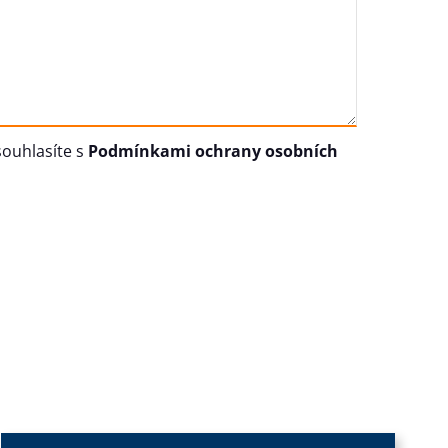
ouhlasíte s
Podmínkami ochrany osobních