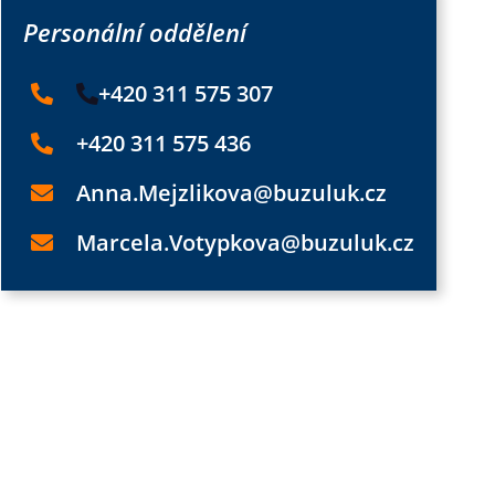
Personální oddělení
+420 311 575 307
+420 311 575 436
Anna.Mejzlikova@buzuluk.cz
Marcela.Votypkova@buzuluk.cz