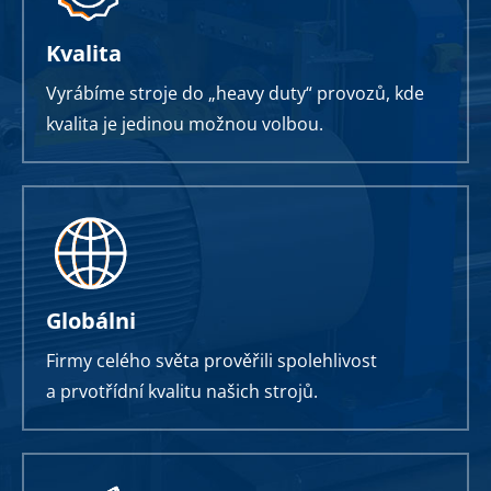
Kvalita
Vyrábíme stroje do „heavy duty“ provozů, kde
kvalita je jedinou možnou volbou.
Globálni
Firmy celého světa prověřili spolehlivost
a prvotřídní kvalitu našich strojů.