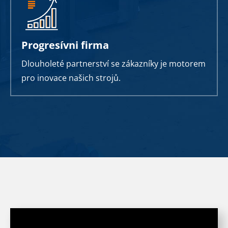
Progresívni firma
Dlouholeté partnerství se zákazníky je motorem
pro inovace našich strojů.