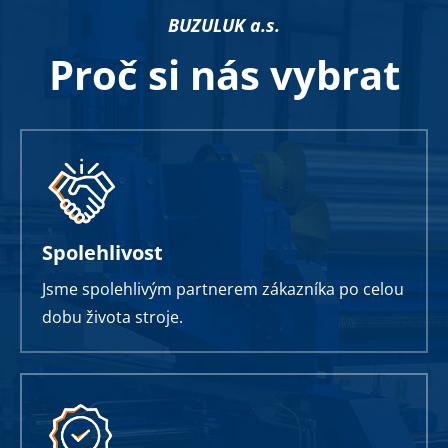
BUZULUK a.s.
Proč si nás vybrat
Spolehlivost
Jsme spolehlivým partnerem zákazníka po celou
dobu života stroje.