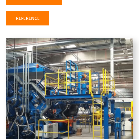
REFERENCE