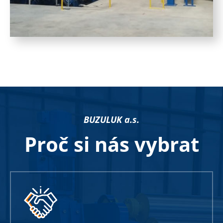
BUZULUK a.s.
Proč si nás vybrat