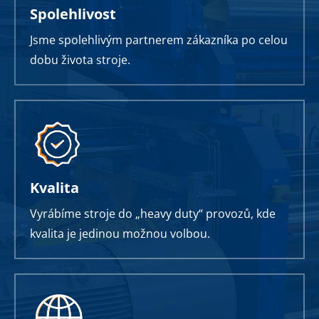
Spolehlivost
Jsme spolehlivým partnerem zákazníka po celou
dobu života stroje.
Kvalita
Vyrábíme stroje do „heavy duty“ provozů, kde
kvalita je jedinou možnou volbou.