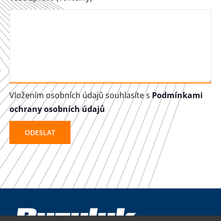
Vložením osobních údajů souhlasíte s
Podmínkami
ochrany osobních údajů