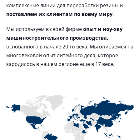
комплексные линии для переработки резины и
поставляем их клиентам по всему миру
.
Мы используем в своей фирме
опыт и ноу-хау
машиностроительного производства,
основанного в начале 20-го века. Мы опираемся на
многовековой опыт литейного дела, которое
зародилось в нашем регионе еще в 17 веке.